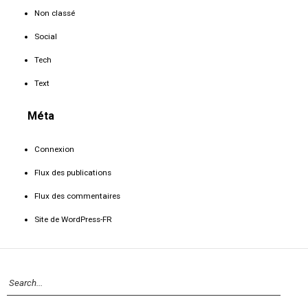
Non classé
Social
Tech
Text
Méta
Connexion
Flux des publications
Flux des commentaires
Site de WordPress-FR