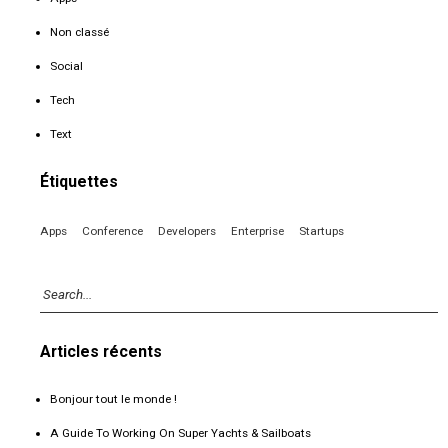
Non classé
Social
Tech
Text
Étiquettes
Apps
Conference
Developers
Enterprise
Startups
Articles récents
Bonjour tout le monde !
A Guide To Working On Super Yachts & Sailboats