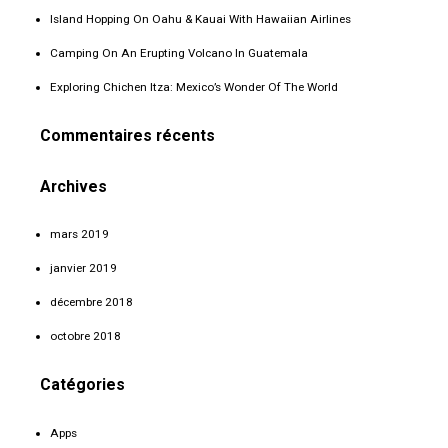
Island Hopping On Oahu & Kauai With Hawaiian Airlines
Camping On An Erupting Volcano In Guatemala
Exploring Chichen Itza: Mexico’s Wonder Of The World
Commentaires récents
Archives
mars 2019
janvier 2019
décembre 2018
octobre 2018
Catégories
Apps