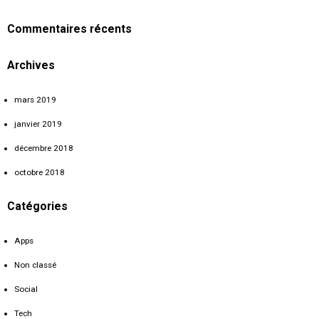
Commentaires récents
Archives
mars 2019
janvier 2019
décembre 2018
octobre 2018
Catégories
Apps
Non classé
Social
Tech