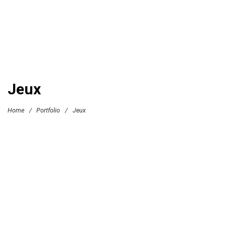
Jeux
Home
/
Portfolio
/
Jeux