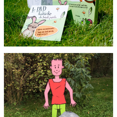
Jeux
Creative
Jeux